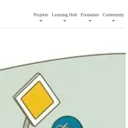
Projekte
Learning Hub
Formulare
Community