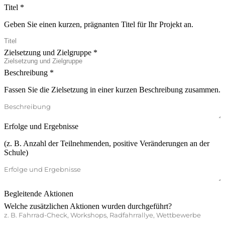
Titel
Geben Sie einen kurzen, prägnanten Titel für Ihr Projekt an.
Zielsetzung und Zielgruppe
Beschreibung
Fassen Sie die Zielsetzung in einer kurzen Beschreibung zusammen.
Erfolge und Ergebnisse
(z. B. Anzahl der Teilnehmenden, positive Veränderungen an der
Schule)
Begleitende Aktionen
Welche zusätzlichen Aktionen wurden durchgeführt?