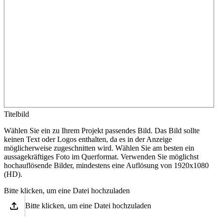
Titelbild
Wählen Sie ein zu Ihrem Projekt passendes Bild. Das Bild sollte
keinen Text oder Logos enthalten, da es in der Anzeige
möglicherweise zugeschnitten wird. Wählen Sie am besten ein
aussagekräftiges Foto im Querformat. Verwenden Sie möglichst
hochauflösende Bilder, mindestens eine Auflösung von 1920x1080
(HD).
Bitte klicken, um eine Datei hochzuladen
upload
Bitte klicken, um eine Datei hochzuladen