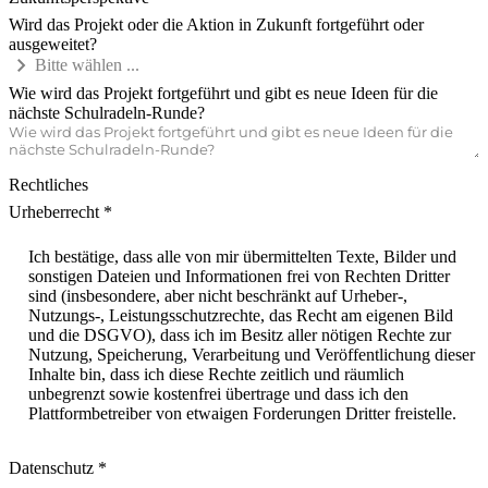
Wird das Projekt oder die Aktion in Zukunft fortgeführt oder
ausgeweitet?
chevron_right
Bitte wählen ...
Wie wird das Projekt fortgeführt und gibt es neue Ideen für die
nächste Schulradeln-Runde?
Rechtliches
Urheberrecht
Ich bestätige, dass alle von mir übermittelten Texte, Bilder und
sonstigen Dateien und Informationen frei von Rechten Dritter
sind (insbesondere, aber nicht beschränkt auf Urheber-,
Nutzungs-, Leistungsschutzrechte, das Recht am eigenen Bild
und die DSGVO), dass ich im Besitz aller nötigen Rechte zur
Nutzung, Speicherung, Verarbeitung und Veröffentlichung dieser
Inhalte bin, dass ich diese Rechte zeitlich und räumlich
unbegrenzt sowie kostenfrei übertrage und dass ich den
Plattformbetreiber von etwaigen Forderungen Dritter freistelle.
Datenschutz